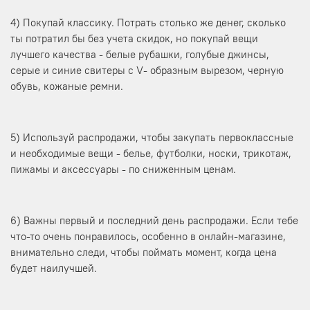
4) Покупай классику. Потрать столько же денег, сколько
ты потратил бы без учета скидок, но покупай вещи
лучшего качества - белые рубашки, голубые джинсы,
серые и синие свитеры с V- образным вырезом, черную
обувь, кожаные ремни.
5) Используй распродажи, чтобы закупать первоклассные
и необходимые вещи - белье, футболки, носки, трикотаж,
пижамы и аксессуары - по сниженным ценам.
6) Важны первый и последний день распродажи. Если тебе
что-то очень понравилось, особенно в онлайн-магазине,
внимательно следи, чтобы поймать момент, когда цена
будет наилучшей.