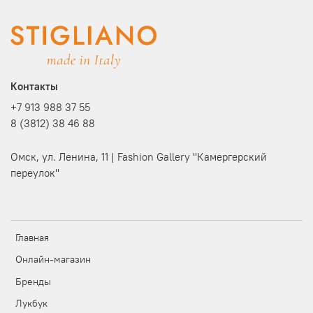
Контакты
+7 913 988 37 55
8 (3812) 38 46 88
Омск, ул. Ленина, 11 | Fashion Gallery "Камергерский
переулок"
Главная
Онлайн-магазин
Бренды
Лукбук