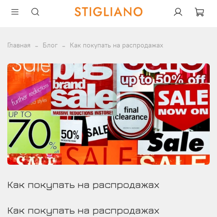
Главная
Блог
Как покупать на распродажах
Как покупать на распродажах
Как покупать на распродажах