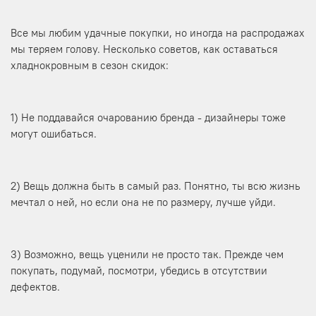
Все мы любим удачные покупки, но иногда на распродажах
мы теряем голову. Несколько советов, как оставаться
хладнокровным в сезон скидок:
1) Не поддавайся очарованию бренда - дизайнеры тоже
могут ошибаться.
2) Вещь должна быть в самый раз. Понятно, ты всю жизнь
мечтал о ней, но если она не по размеру, лучше уйди.
3) Возможно, вещь уценили не просто так. Прежде чем
покупать, подумай, посмотри, убедись в отсутствии
дефектов.