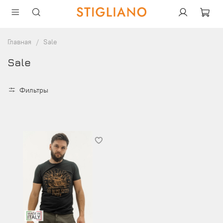
Главная
Sale
Sale
Фильтры