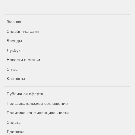
Главная
Онлайн-магазин
Бренды
Лукбук
Новости и статьи
О нас
Контакты
Публичная оферта
Пользовательское соглашение
Политика конфиденциальности
Оплата
Доставка