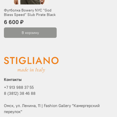
Футболка Bowery NYC "God
Bless Speed" Slub Pirate Black
6 600 ₽
В корзину
Контакты
+7 913 988 37 55
8 (3812) 38 46 88
Омск, ул. Ленина, 11 | Fashion Gallery "Камергерский
переулок"