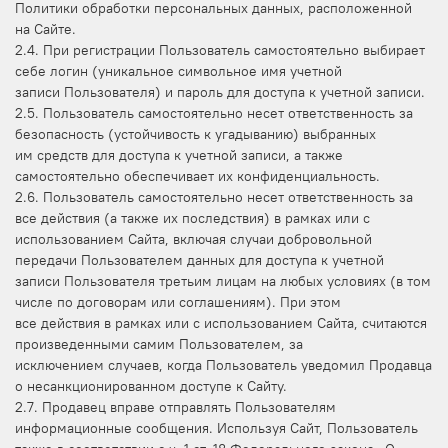
Политики обработки персональных данных, расположенной
на Сайте.
2.4. При регистрации Пользователь самостоятельно выбирает
себе логин (уникальное символьное имя учетной
записи Пользователя) и пароль для доступа к учетной записи.
2.5. Пользователь самостоятельно несет ответственность за
безопасность (устойчивость к угадыванию) выбранных
им средств для доступа к учетной записи, а также
самостоятельно обеспечивает их конфиденциальность.
2.6. Пользователь самостоятельно несет ответственность за
все действия (а также их последствия) в рамках или с
использованием Сайта, включая случаи добровольной
передачи Пользователем данных для доступа к учетной
записи Пользователя третьим лицам на любых условиях (в том
числе по договорам или соглашениям). При этом
все действия в рамках или с использованием Сайта, считаются
произведенными самим Пользователем, за
исключением случаев, когда Пользователь уведомил Продавца
о несанкционированном доступе к Сайту.
2.7. Продавец вправе отправлять Пользователям
информационные сообщения. Используя Сайт, Пользователь