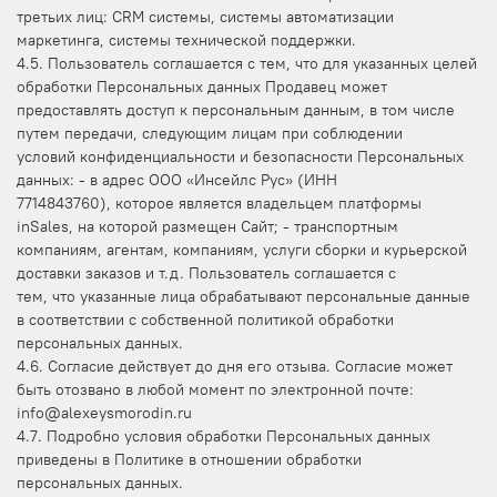
третьих лиц: CRM системы, системы автоматизации
маркетинга, системы технической поддержки.
4.5. Пользователь соглашается с тем, что для указанных целей
обработки Персональных данных Продавец может
предоставлять доступ к персональным данным, в том числе
путем передачи, следующим лицам при соблюдении
условий конфиденциальности и безопасности Персональных
данных: - в адрес ООО «Инсейлс Рус» (ИНН
7714843760), которое является владельцем платформы
inSales, на которой размещен Сайт; - транспортным
компаниям, агентам, компаниям, услуги сборки и курьерской
доставки заказов и т.д. Пользователь соглашается с
тем, что указанные лица обрабатывают персональные данные
в соответствии с собственной политикой обработки
персональных данных.
4.6. Согласие действует до дня его отзыва. Согласие может
быть отозвано в любой момент по электронной почте:
info@alexeysmorodin.ru
4.7. Подробно условия обработки Персональных данных
приведены в Политике в отношении обработки
персональных данных.