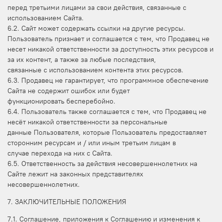
перед третьими лицами за свои действия, связанные с
использованием Сайта.
6.2. Сайт может содержать ссылки на другие ресурсы.
Пользователь признает и соглашается с тем, что Продавец не
несет никакой ответственности за доступность этих ресурсов и
за их контент, а также за любые последствия,
связанные с использованием контента этих ресурсов.
6.3. Продавец не гарантирует, что программное обеспечение
Сайта не содержит ошибок или будет
функционировать бесперебойно.
6.4. Пользователь также соглашается с тем, что Продавец не
несёт никакой ответственности за персональные
данные Пользователя, которые Пользователь предоставляет
сторонним ресурсам и / или иным третьим лицам в
случае перехода на них с Сайта.
6.5. Ответственность за действия несовершеннолетних на
Сайте лежит на законных представителях
несовершеннолетних.
7. ЗАКЛЮЧИТЕЛЬНЫЕ ПОЛОЖЕНИЯ
7.1. Соглашение, приложения к Соглашению и изменения к