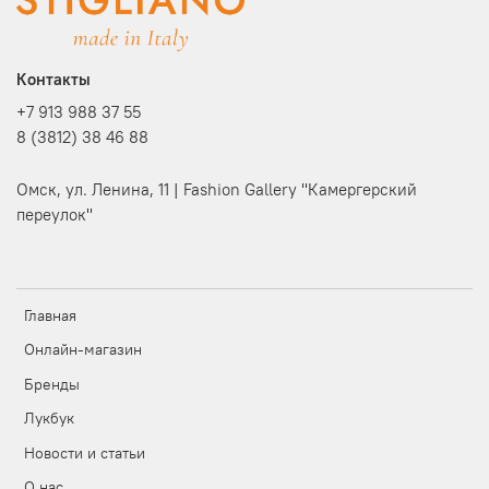
Контакты
+7 913 988 37 55
8 (3812) 38 46 88
Омск, ул. Ленина, 11 | Fashion Gallery "Камергерский
переулок"
Главная
Онлайн-магазин
Бренды
Лукбук
Новости и статьи
О нас