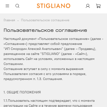
Главная
Пользовательское соглашение
Пользовательское соглашение
Настоящий документ «Пользовательское соглашение» (далее -
«Соглашение») представляет собой предложение
"ИП Смородин Алексей Анатольевич" (далее – Продавец),
размещенное на сайте "STIGLIANO" (далее - «Сайт»),
использовать Сайт на условиях, изложенных в настоящем
Соглашении.
Соглашение вступает в силу с момента выражения
Пользователем согласия с его условиями в порядке,
предусмотренном п. 1.3. Соглашения.
1. ОБЩИЕ ПОЛОЖЕНИЯ
1.1.Пользователь настоящим подтверждает, что с момента
регистрации на Сайте и в течение времени пользования