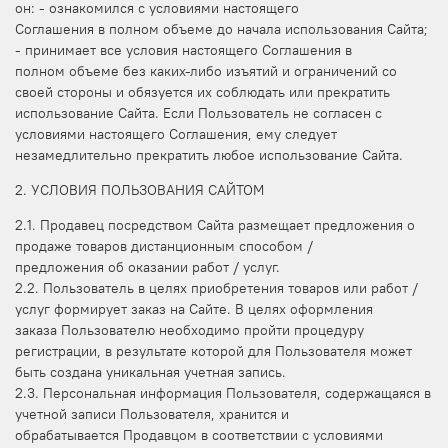
он: - ознакомился с условиями настоящего
Соглашения в полном объеме до начала использования Сайта;
- принимает все условия настоящего Соглашения в
полном объеме без каких-либо изъятий и ограничений со
своей стороны и обязуется их соблюдать или прекратить
использование Сайта. Если Пользователь не согласен с
условиями настоящего Соглашения, ему следует
незамедлительно прекратить любое использование Сайта.
2. УСЛОВИЯ ПОЛЬЗОВАНИЯ САЙТОМ
2.1. Продавец посредством Сайта размещает предложения о
продаже товаров дистанционным способом /
предложения об оказании работ / услуг.
2.2. Пользователь в целях приобретения товаров или работ /
услуг формирует заказ на Сайте. В целях оформления
заказа Пользователю необходимо пройти процедуру
регистрации, в результате которой для Пользователя может
быть создана уникальная учетная запись.
2.3. Персональная информация Пользователя, содержащаяся в
учетной записи Пользователя, хранится и
обрабатывается Продавцом в соответствии с условиями