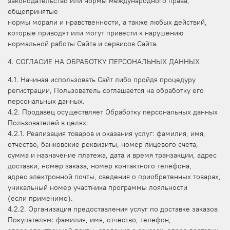
законодательство или нормы международного права,
общепринятые
нормы морали и нравственности, а также любых действий,
которые приводят или могут привести к нарушению
нормальной работы Сайта и сервисов Сайта.
4. СОГЛАСИЕ НА ОБРАБОТКУ ПЕРСОНАЛЬНЫХ ДАННЫХ
4.1. Начиная использовать Сайт либо пройдя процедуру
регистрации, Пользователь соглашается на обработку его
персональных данных.
4.2. Продавец осуществляет Обработку персональных данных
Пользователей в целях:
4.2.1. Реализация товаров и оказания услуг: фамилия, имя,
отчество, банковские реквизиты, номер лицевого счета,
сумма и назначение платежа, дата и время транзакции, адрес
доставки, номер заказа, номер контактного телефона,
адрес электронной почты, сведения о приобретенных товарах,
уникальный номер участника программы лояльности
(если применимо).
4.2.2. Организация предоставления услуг по доставке заказов
Покупателям: фамилия, имя, отчество, телефон,