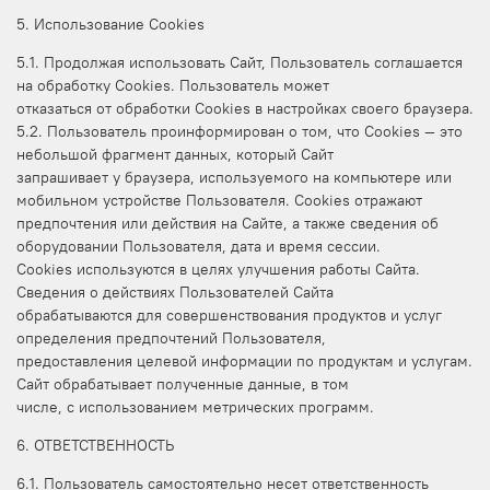
5. Использование Cookies
5.1. Продолжая использовать Сайт, Пользователь соглашается
на обработку Cookies. Пользователь может
отказаться от обработки Cookies в настройках своего браузера.
5.2. Пользователь проинформирован о том, что Сookies — это
небольшой фрагмент данных, который Сайт
запрашивает у браузера, используемого на компьютере или
мобильном устройстве Пользователя. Cookies отражают
предпочтения или действия на Сайте, а также сведения об
оборудовании Пользователя, дата и время сессии.
Cookies используются в целях улучшения работы Сайта.
Сведения о действиях Пользователей Сайта
обрабатываются для совершенствования продуктов и услуг
определения предпочтений Пользователя,
предоставления целевой информации по продуктам и услугам.
Сайт обрабатывает полученные данные, в том
числе, с использованием метрических программ.
6. ОТВЕТСТВЕННОСТЬ
6.1. Пользователь самостоятельно несет ответственность