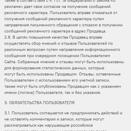
также в соответствии с ч. 1 ст. 18 Федерального закона «О
рекламе» дает свое согласие на получение сообщений
рекламного характера. Пользователь вправе отказаться от
получения сообщений рекламного характера путем
направления письменного обращения с отказом в получении
сообщений рекламного характера в адрес Продавца.
2.8. В целях повышения качества Продавец вправе
осуществлять сбор мнений и отзывов Пользователей по
различным вопросам путем направления информационного
сообщения при очередном посещении Пользователем
Сайта. Собранные мнения и отзывы могут быть использованы
для формирования статистических данных, которые
могут быть использованы Продавцом. Отзывы, оставленные
Пользователем с использованием его учетной записи,
также могут быть опубликованы Продавцом как с указанием
имени (логина) Пользователя, так и без указания.
3. ОБЯЗАТЕЛЬСТВА ПОЛЬЗОВАТЕЛЯ
3.1. Пользователь соглашается не предпринимать действий и
не оставлять комментарии и записи, которые могут
рассматриваться как нарушающие российское