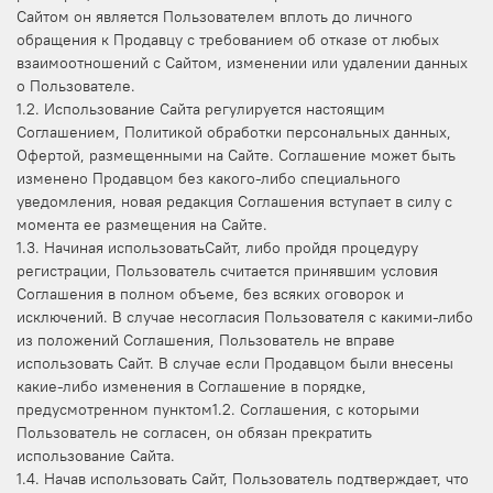
Сайтом он является Пользователем вплоть до личного
обращения к Продавцу с требованием об отказе от любых
взаимоотношений с Сайтом, изменении или удалении данных
о Пользователе.
1.2. Использование Сайта регулируется настоящим
Соглашением, Политикой обработки персональных данных,
Офертой, размещенными на Сайте. Соглашение может быть
изменено Продавцом без какого-либо специального
уведомления, новая редакция Соглашения вступает в силу с
момента ее размещения на Сайте.
1.3. Начиная использоватьСайт, либо пройдя процедуру
регистрации, Пользователь считается принявшим условия
Соглашения в полном объеме, без всяких оговорок и
исключений. В случае несогласия Пользователя с какими-либо
из положений Соглашения, Пользователь не вправе
использовать Сайт. В случае если Продавцом были внесены
какие-либо изменения в Соглашение в порядке,
предусмотренном пунктом1.2. Соглашения, с которыми
Пользователь не согласен, он обязан прекратить
использование Сайта.
1.4. Начав использовать Сайт, Пользователь подтверждает, что