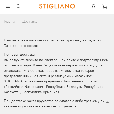
Главная
Доставка
Наш интернет-магазин осуществляет доставку в пределах
Таможенного союза:
Почтовая доставка:
Вы получите письмо по электронной почте с подтверждением
отправки товара. В нем будет указан перевозчик и код для
отслеживания доставки. Территория доставки товаров,
представленных на Сайте и реализуемых магазином
STIGLIANO, ограничена пределами Таможенного союза
(Российская Федерация, Республика Беларусь, Республика
Казахстан, Республика Армения).
При доставке заказ вручается покупателю либо третьему лицу,
указанному в заказе в качестве получателя.