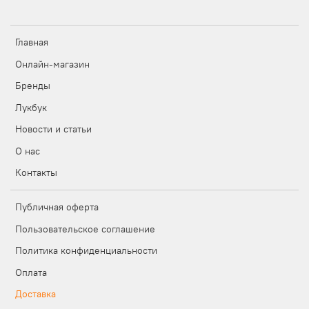
Главная
Онлайн-магазин
Бренды
Лукбук
Новости и статьи
О нас
Контакты
Публичная оферта
Пользовательское соглашение
Политика конфиденциальности
Оплата
Доставка