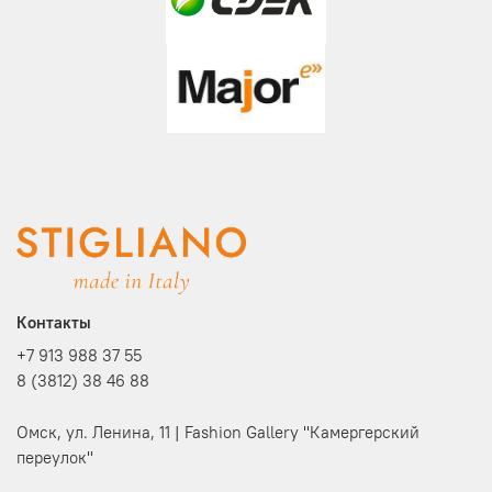
Контакты
+7 913 988 37 55
8 (3812) 38 46 88
Омск, ул. Ленина, 11 | Fashion Gallery "Камергерский
переулок"