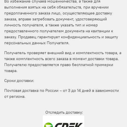
Во избежание случаев мошенничества, а также для
выполнения взятых на себя обязательств, при вручении
предоплаченного заказа лицо, осуществляющее доставку
заказа, вправе затребовать документ, удостоверяющий
личность получателя, а также указать тип и номер
предоставленного получателем документа на квитанции к
заказу. Продавец гарантирует конфиденциальность и защиту
персональных данных Получателя.
Получатель проверяет внешний вид и комплектность товара, а
также комплектность всего заказа в момент доставки товара.
Получателю предоставляется право бесплатной примерки
товара.
Сроки доставки:
Почтовая доставка по России – от 3 до 14 дней в зависимости
от региона.
Отследить доставку: