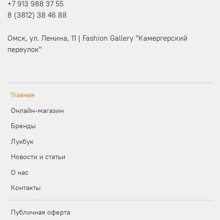
+7 913 988 37 55
8 (3812) 38 46 88
Омск, ул. Ленина, 11 | Fashion Gallery "Камергерский
переулок"
Главная
Онлайн-магазин
Бренды
Лукбук
Новости и статьи
О нас
Контакты
Публичная оферта