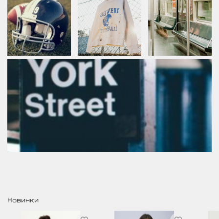
Новинки