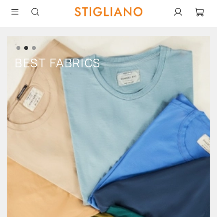
BEST FABRICS