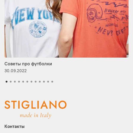
Советы про футболки
30.09.2022
Контакты