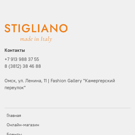
Контакты
+7 913 988 37 55
8 (3812) 38 46 88
Омск, ул. Ленина, 11 | Fashion Gallery "Камергерский
переулок"
Главная
Онлайн-магазин
Бренды