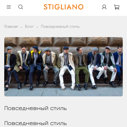
Главная
Блог
Повседневный стиль
Повседневный стиль
Повседневный стиль