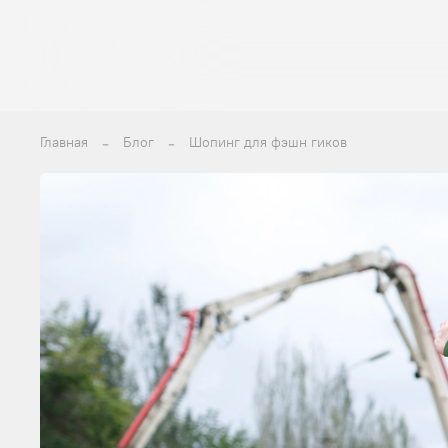
Главная
Блог
Шопинг для фэшн гиков