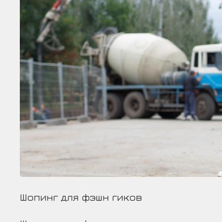
Шопинг для фэшн гиков