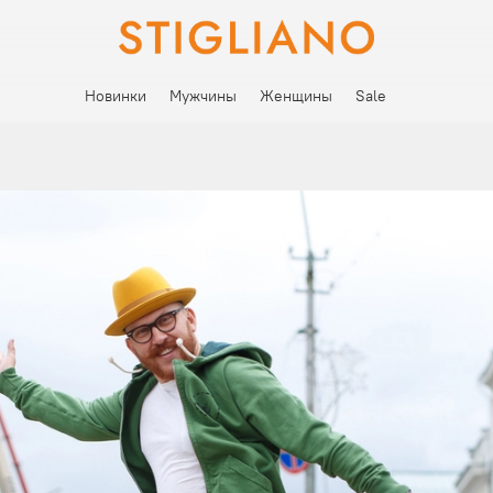
Новинки
Мужчины
Женщины
Sale