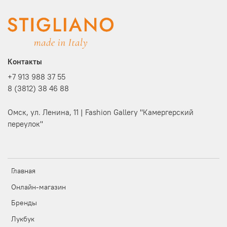
Контакты
+7 913 988 37 55
8 (3812) 38 46 88
Омск, ул. Ленина, 11 | Fashion Gallery "Камергерский
переулок"
Главная
Онлайн-магазин
Бренды
Лукбук