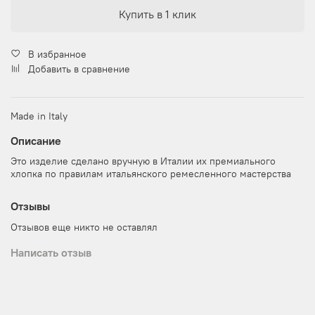
Купить в 1 клик
В избранное
Добавить в сравнение
Made in Italy
Описание
Это изделие сделано вручную в Италии их премиального
хлопка по правилам итальянского ремесленного мастерства
Отзывы
Отзывов еще никто не оставлял
Написать отзыв