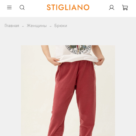
Главная
Женщины
Брюки