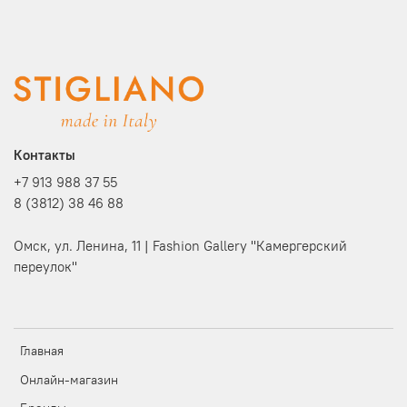
Контакты
+7 913 988 37 55
8 (3812) 38 46 88
Омск, ул. Ленина, 11 | Fashion Gallery "Камергерский
переулок"
Главная
Онлайн-магазин