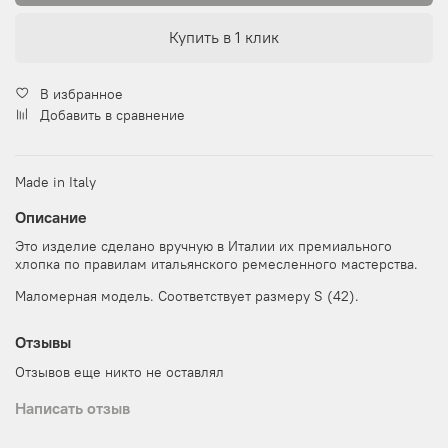
Купить в 1 клик
В избранное
Добавить в сравнение
Made in Italy
Описание
Это изделие сделано вручную в Италии их премиального
хлопка по правилам итальянского ремесленного мастерства.
Маломерная модель. Соответствует размеру S (42).
Отзывы
Отзывов еще никто не оставлял
Написать отзыв