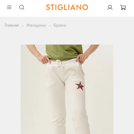
Главная
Женщины
Брюки