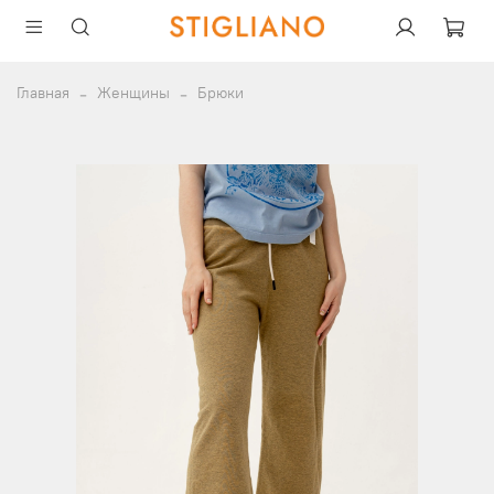
Главная
Женщины
Брюки