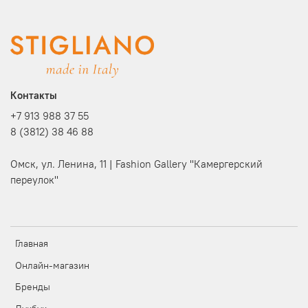
Контакты
+7 913 988 37 55
8 (3812) 38 46 88
Омск, ул. Ленина, 11 | Fashion Gallery "Камергерский
переулок"
Главная
Онлайн-магазин
Бренды