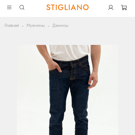
Главная
Мужчины
Джинсы