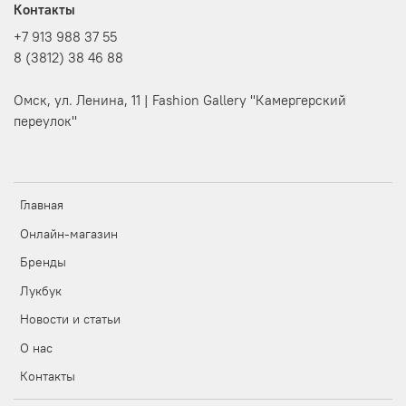
Контакты
+7 913 988 37 55
8 (3812) 38 46 88
Омск, ул. Ленина, 11 | Fashion Gallery "Камергерский
переулок"
Главная
Онлайн-магазин
Бренды
Лукбук
Новости и статьи
О нас
Контакты