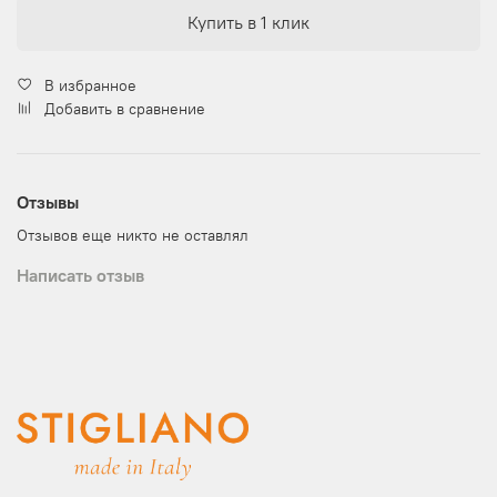
Купить в 1 клик
В избранное
Добавить в сравнение
Отзывы
Отзывов еще никто не оставлял
Написать отзыв