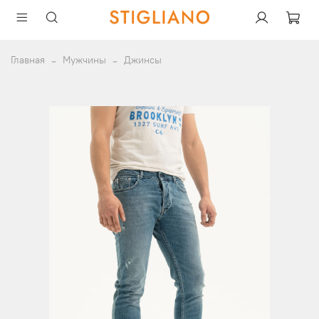
Главная
Мужчины
Джинсы