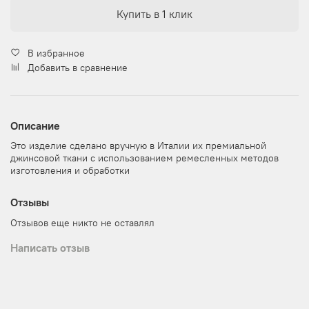
Купить в 1 клик
В избранное
Добавить в сравнение
Описание
Это изделие сделано вручную в Италии их премиальной
джинсовой ткани с использованием ремесленных методов
изготовления и обработки
Отзывы
Отзывов еще никто не оставлял
Написать отзыв