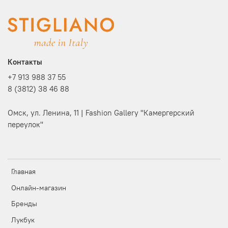
Контакты
+7 913 988 37 55
8 (3812) 38 46 88
Омск, ул. Ленина, 11 | Fashion Gallery "Камергерский
переулок"
Главная
Онлайн-магазин
Бренды
Лукбук