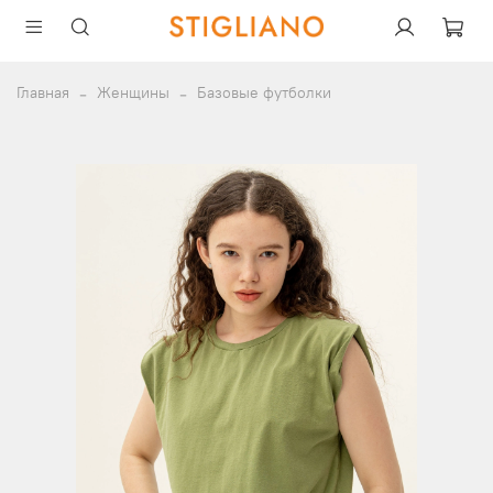
Главная
Женщины
Базовые футболки