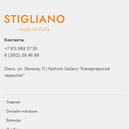
Контакты
+7 913 988 37 55
8 (3812) 38 46 88
Омск, ул. Ленина, 11 | Fashion Gallery "Камергерский
переулок"
Главная
Онлайн-магазин
Бренды