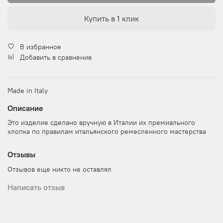
Купить в 1 клик
В избранное
Добавить в сравнение
Made in Italy
Описание
Это изделие сделано вручную в Италии их премиального
хлопка по правилам итальянского ремесленного мастерства
Отзывы
Отзывов еще никто не оставлял
Написать отзыв