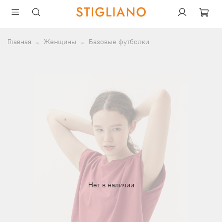
Главная
Женщины
Базовые футболки
Нет в наличии