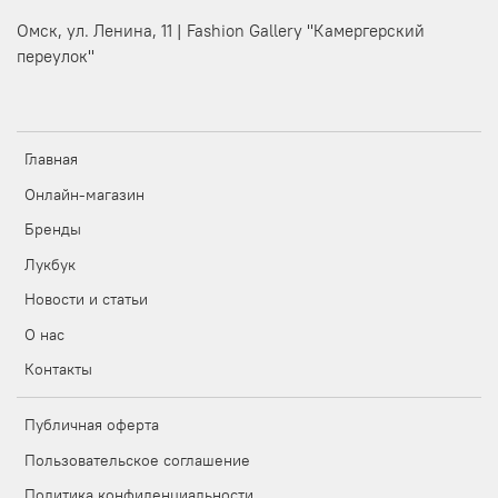
Омск, ул. Ленина, 11 | Fashion Gallery "Камергерский
переулок"
Главная
Онлайн-магазин
Бренды
Лукбук
Новости и статьи
О нас
Контакты
Публичная оферта
Пользовательское соглашение
Политика конфиденциальности