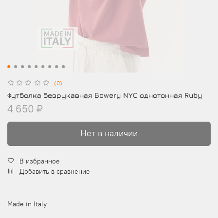
(0)
Футболка безрукавная Bowery NYC однотонная Ruby
4 650 ₽
Нет в наличии
В избранное
Добавить в сравнение
Made in Italy