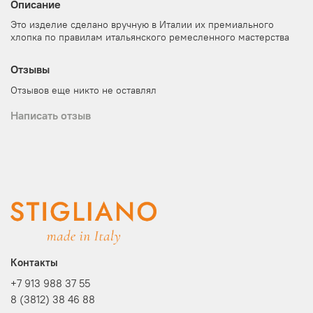
Описание
Это изделие сделано вручную в Италии их премиального
хлопка по правилам итальянского ремесленного мастерства
Отзывы
Отзывов еще никто не оставлял
Написать отзыв
Контакты
+7 913 988 37 55
8 (3812) 38 46 88