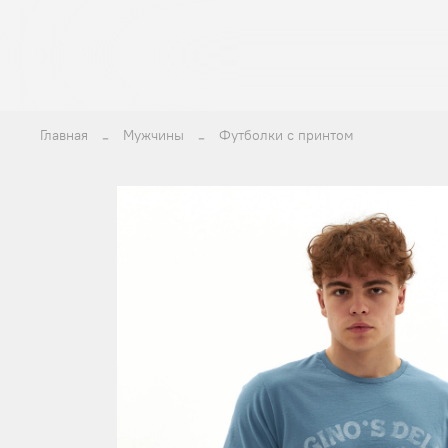
Главная
Мужчины
Футболки с принтом