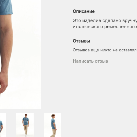
Описание
Это изделие сделано вручн
итальянского ремесленного
Отзывы
Отзывов еще никто не оставлял
Написать отзыв