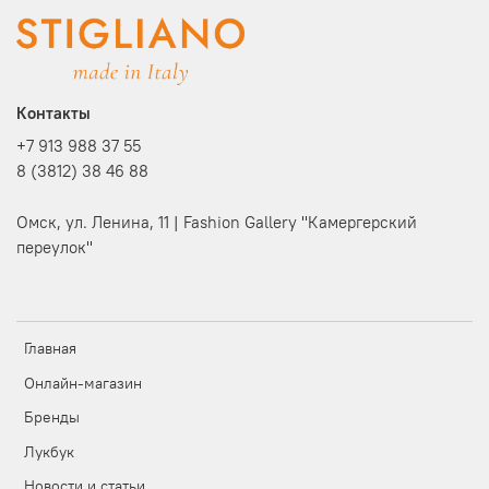
Контакты
+7 913 988 37 55
8 (3812) 38 46 88
Омск, ул. Ленина, 11 | Fashion Gallery "Камергерский
переулок"
Главная
Онлайн-магазин
Бренды
Лукбук
Новости и статьи