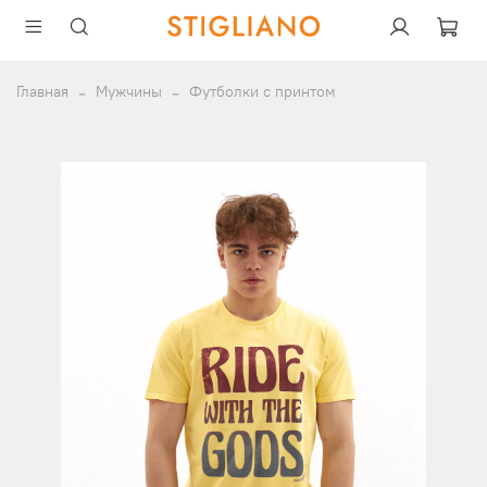
Главная
Мужчины
Футболки с принтом