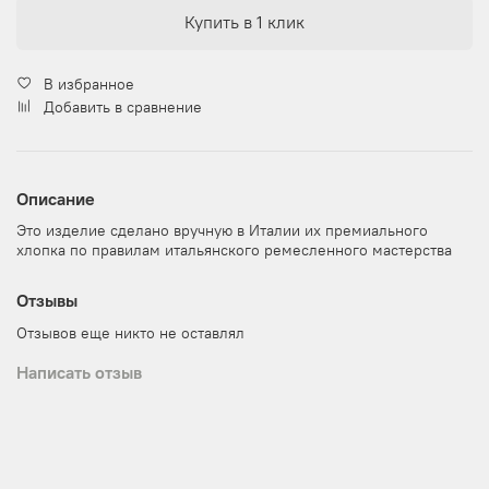
Купить в 1 клик
В избранное
Добавить в сравнение
Описание
Это изделие сделано вручную в Италии их премиального
хлопка по правилам итальянского ремесленного мастерства
Отзывы
Отзывов еще никто не оставлял
Написать отзыв