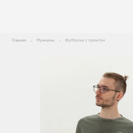
Главная
Мужчины
Футболки с принтом