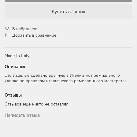
Купить в 1 клик
В избранное
Добавить в сравнение
Made in Italy
Описание
Это изделие сделано вручную в Италии их премиального
хлопка по правилам итальянского ремесленного мастерства
Отзывы
Отзывов еще никто не оставлял
Написать отзыв