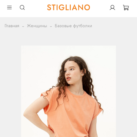
Главная
Женщины
Базовые футболки