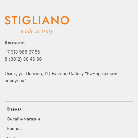
Контакты
+7 913 988 37 55
8 (3812) 38 46 88
Омск, ул. Ленина, 11 | Fashion Gallery "Камергерский
переулок"
Главная
Онлайн-магазин
Бренды