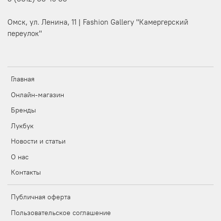
Омск, ул. Ленина, 11 | Fashion Gallery "Камергерский
переулок"
Главная
Онлайн-магазин
Бренды
Лукбук
Новости и статьи
О нас
Контакты
Публичная оферта
Пользовательское соглашение