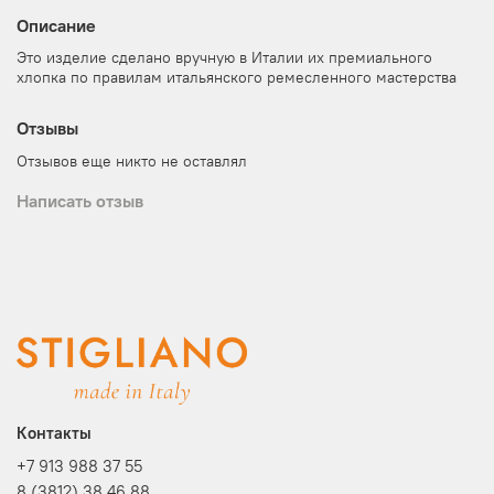
Описание
Это изделие сделано вручную в Италии их премиального
хлопка по правилам итальянского ремесленного мастерства
Отзывы
Отзывов еще никто не оставлял
Написать отзыв
Контакты
+7 913 988 37 55
8 (3812) 38 46 88