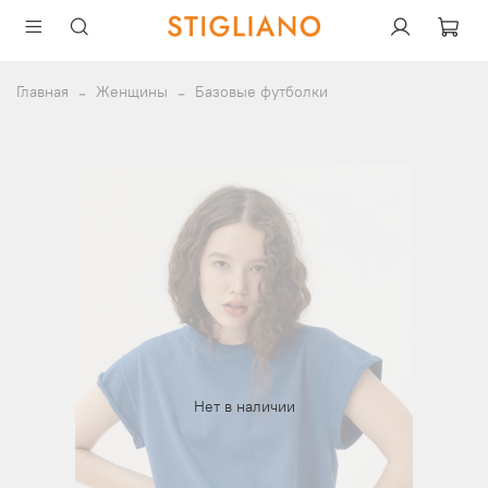
Главная
Женщины
Базовые футболки
Нет в наличии