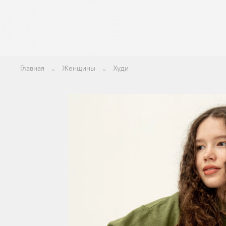
Главная
Женщины
Худи