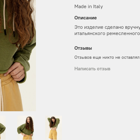
Made in Italy
Описание
Это изделие сделано вручн
итальянского ремесленного
Отзывы
Отзывов еще никто не оставлял
Написать отзыв