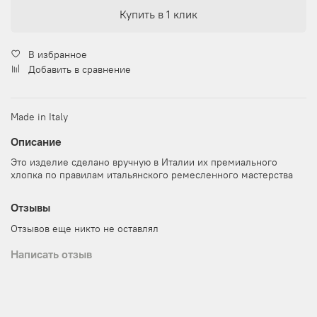
Купить в 1 клик
В избранное
Добавить в сравнение
Made in Italy
Описание
Это изделие сделано вручную в Италии их премиального
хлопка по правилам итальянского ремесленного мастерства
Отзывы
Отзывов еще никто не оставлял
Написать отзыв