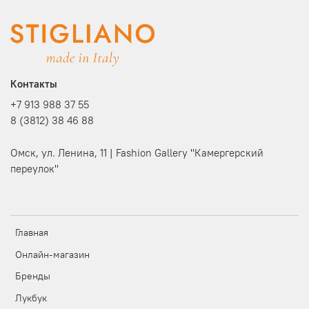
Контакты
+7 913 988 37 55
8 (3812) 38 46 88
Омск, ул. Ленина, 11 | Fashion Gallery "Камергерский
переулок"
Главная
Онлайн-магазин
Бренды
Лукбук