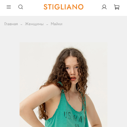
Главная
Женщины
Майки