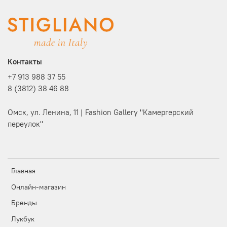
Контакты
+7 913 988 37 55
8 (3812) 38 46 88
Омск, ул. Ленина, 11 | Fashion Gallery "Камергерский
переулок"
Главная
Онлайн-магазин
Бренды
Лукбук