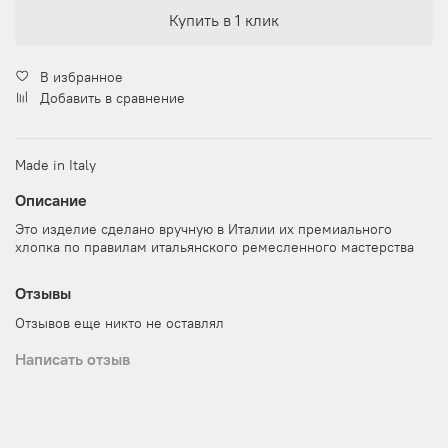
Купить в 1 клик
В избранное
Добавить в сравнение
Made in Italy
Описание
Это изделие сделано вручную в Италии их премиального
хлопка по правилам итальянского ремесленного мастерства
Отзывы
Отзывов еще никто не оставлял
Написать отзыв