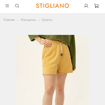
Главная
Женщины
Шорты