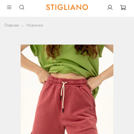
Главная
Новинки