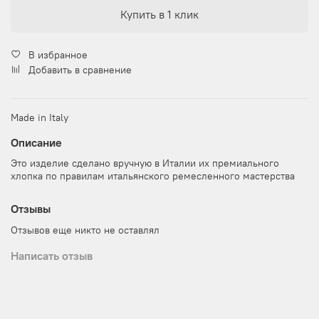
Купить в 1 клик
В избранное
Добавить в сравнение
Made in Italy
Описание
Это изделие сделано вручную в Италии их премиального
хлопка по правилам итальянского ремесленного мастерства
Отзывы
Отзывов еще никто не оставлял
Написать отзыв