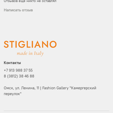
Отзывов еще никто не оставлял
Написать отзыв
Контакты
+7 913 988 37 55
8 (3812) 38 46 88
Омск, ул. Ленина, 11 | Fashion Gallery "Камергерский
переулок"