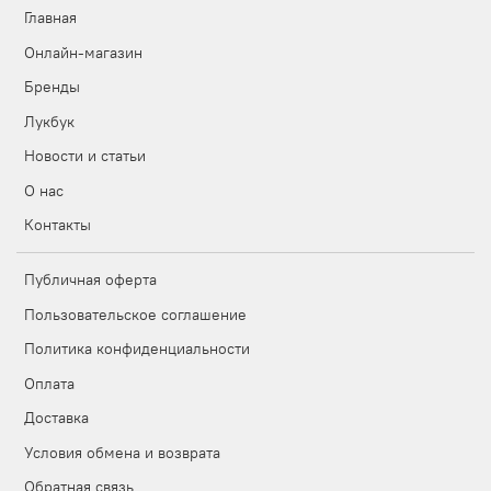
Главная
Онлайн-магазин
Бренды
Лукбук
Новости и статьи
О нас
Контакты
Публичная оферта
Пользовательское соглашение
Политика конфиденциальности
Оплата
Доставка
Условия обмена и возврата
Обратная связь