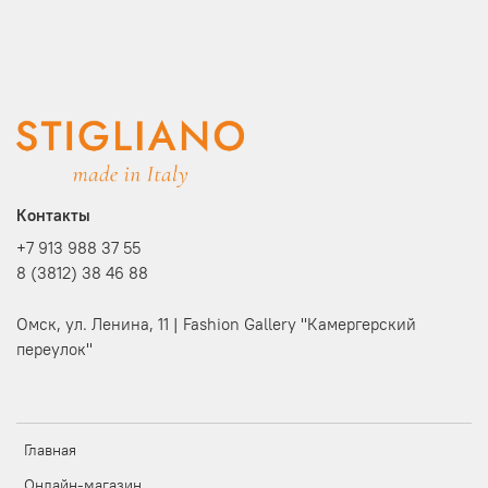
Контакты
+7 913 988 37 55
8 (3812) 38 46 88
Омск, ул. Ленина, 11 | Fashion Gallery "Камергерский
переулок"
Главная
Онлайн-магазин