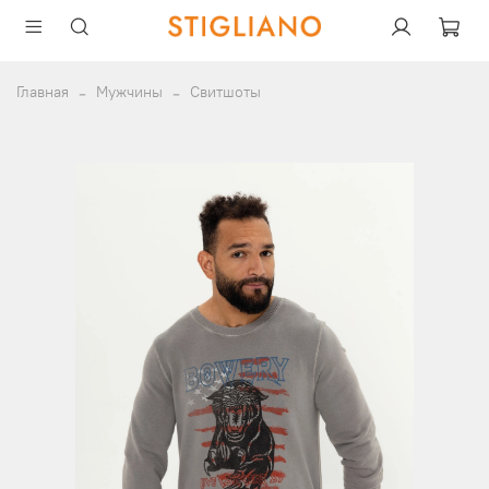
Главная
Мужчины
Свитшоты