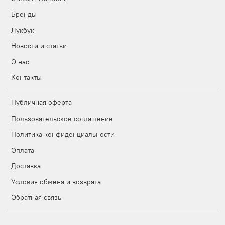
Бренды
Лукбук
Новости и статьи
О нас
Контакты
Публичная оферта
Пользовательское соглашение
Политика конфиденциальности
Оплата
Доставка
Условия обмена и возврата
Обратная связь