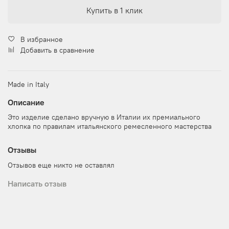
Купить в 1 клик
В избранное
Добавить в сравнение
Made in Italy
Описание
Это изделие сделано вручную в Италии их премиального
хлопка по правилам итальянского ремесленного мастерства
Отзывы
Отзывов еще никто не оставлял
Написать отзыв