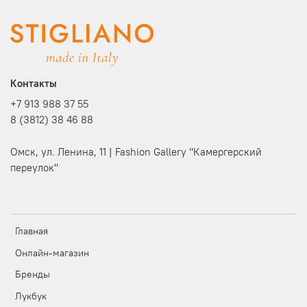
Контакты
+7 913 988 37 55
8 (3812) 38 46 88
Омск, ул. Ленина, 11 | Fashion Gallery "Камергерский
переулок"
Главная
Онлайн-магазин
Бренды
Лукбук