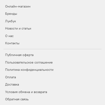
Онлайн-магазин
Бренды
Лукбук
Новости и статьи
О нас
Контакты
Публичная оферта
Пользовательское соглашение
Политика конфиденциальности
Оплата
Доставка
Условия обмена и возврата
Обратная связь