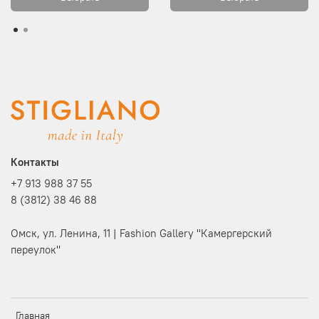
Контакты
+7 913 988 37 55
8 (3812) 38 46 88
Омск, ул. Ленина, 11 | Fashion Gallery "Камергерский
переулок"
Главная