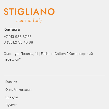
Контакты
+7 913 988 37 55
8 (3812) 38 46 88
Омск, ул. Ленина, 11 | Fashion Gallery "Камергерский
переулок"
Главная
Онлайн-магазин
Бренды
Лукбук