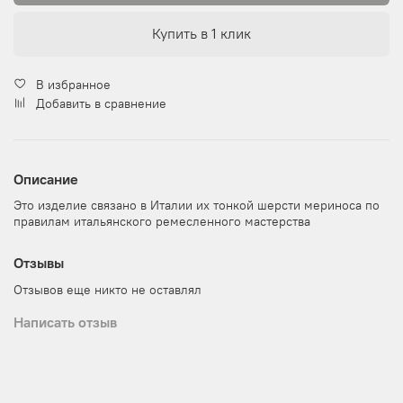
Купить в 1 клик
В избранное
Добавить в сравнение
Описание
Это изделие связано в Италии их тонкой шерсти мериноса по
правилам итальянского ремесленного мастерства
Отзывы
Отзывов еще никто не оставлял
Написать отзыв