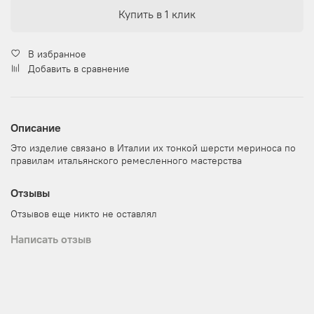
Купить в 1 клик
В избранное
Добавить в сравнение
Описание
Это изделие связано в Италии их тонкой шерсти мериноса по
правилам итальянского ремесленного мастерства
Отзывы
Отзывов еще никто не оставлял
Написать отзыв