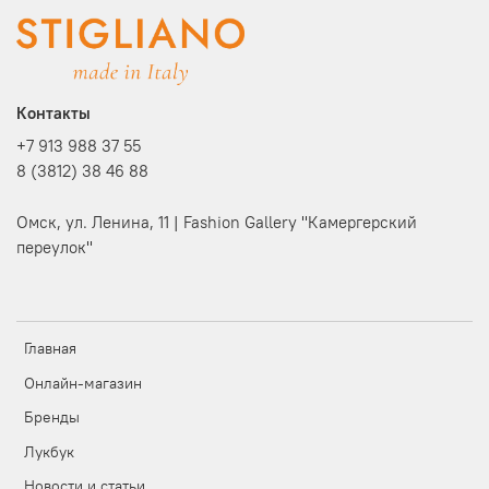
Контакты
+7 913 988 37 55
8 (3812) 38 46 88
Омск, ул. Ленина, 11 | Fashion Gallery "Камергерский
переулок"
Главная
Онлайн-магазин
Бренды
Лукбук
Новости и статьи