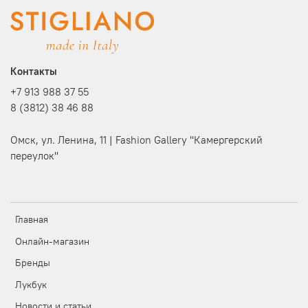
Контакты
+7 913 988 37 55
8 (3812) 38 46 88
Омск, ул. Ленина, 11 | Fashion Gallery "Камергерский
переулок"
Главная
Онлайн-магазин
Бренды
Лукбук
Новости и статьи