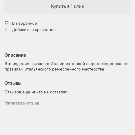
Купить в 1 клик
В избранное
Добавить в сравнение
Описание
Это изделие связано в Италии их тонкой шерсти мериноса по
правилам итальянского ремесленного мастерства
Отзывы
Отзывов еще никто не оставлял
Написать отзыв