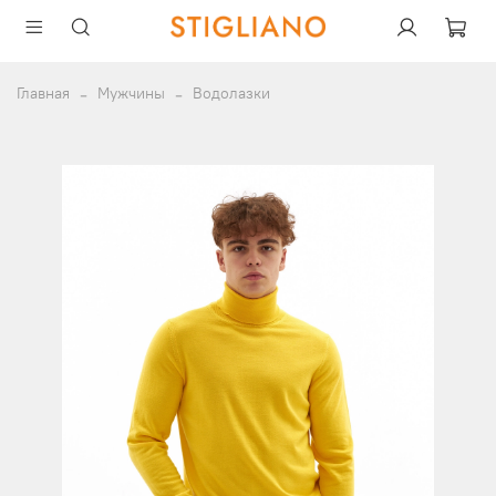
Главная
Мужчины
Водолазки