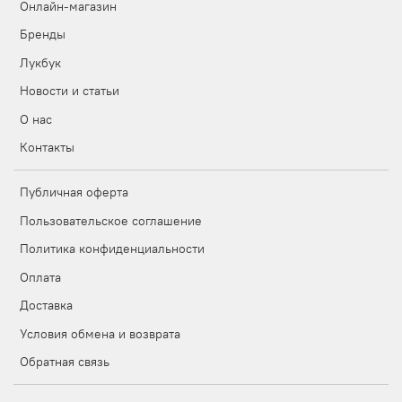
Онлайн-магазин
Бренды
Лукбук
Новости и статьи
О нас
Контакты
Публичная оферта
Пользовательское соглашение
Политика конфиденциальности
Оплата
Доставка
Условия обмена и возврата
Обратная связь