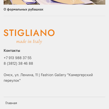
О формальных рубашках
Контакты
+7 913 988 37 55
8 (3812) 38 46 88
Омск, ул. Ленина, 11 | Fashion Gallery "Камергерский
переулок"
Главная