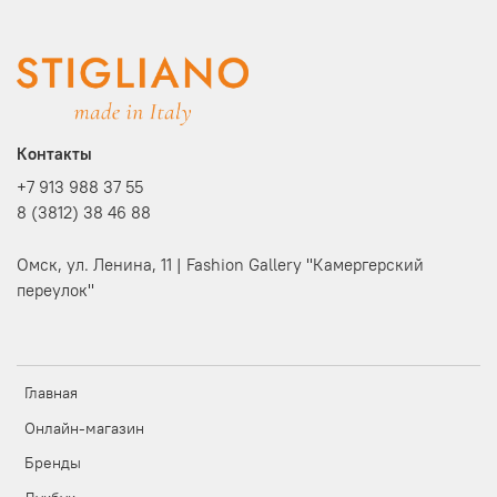
Контакты
+7 913 988 37 55
8 (3812) 38 46 88
Омск, ул. Ленина, 11 | Fashion Gallery "Камергерский
переулок"
Главная
Онлайн-магазин
Бренды