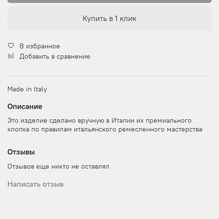
Купить в 1 клик
В избранное
Добавить в сравнение
Made in Italy
Описание
Это изделие сделано вручную в Италии их премиального
хлопка по правилам итальянского ремесленного мастерства
Отзывы
Отзывов еще никто не оставлял
Написать отзыв