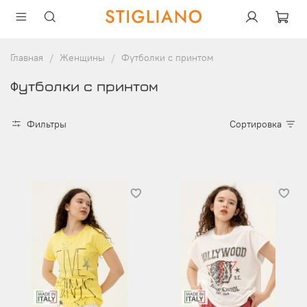
Главная
Женщины
Футболки с принтом
Футболки с принтом
Фильтры
Сортировка