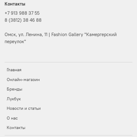
Контакты
+7 913 988 37 55
8 (3812) 38 46 88
Омск, ул. Ленина, 11 | Fashion Gallery "Камергерский
переулок"
Главная
Онлайн-магазин
Бренды
Лукбук
Новости и статьи
О нас
Контакты