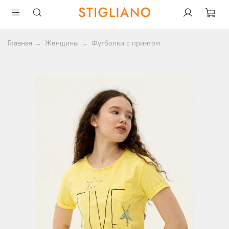
Главная
Женщины
Футболки с принтом