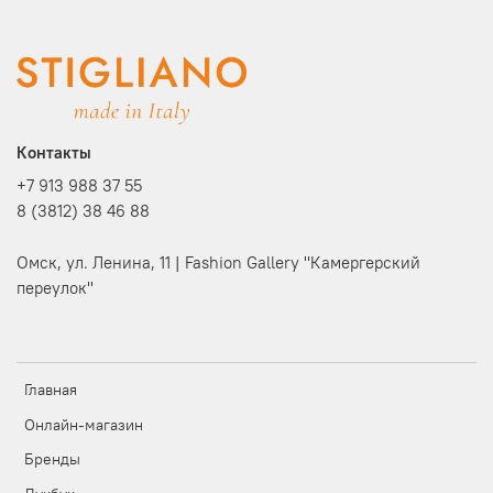
Контакты
+7 913 988 37 55
8 (3812) 38 46 88
Омск, ул. Ленина, 11 | Fashion Gallery "Камергерский
переулок"
Главная
Онлайн-магазин
Бренды