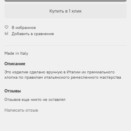
Купить в 1 клик
В избранное
Добавить в сравнение
Made in Italy
Описание
Это изделие сделано вручную в Италии их премиального
хлопка по правилам итальянского ремесленного мастерства
Отзывы
Отзывов еще никто не оставлял
Написать отзыв