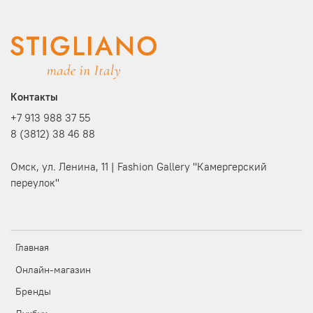
Контакты
+7 913 988 37 55
8 (3812) 38 46 88
Омск, ул. Ленина, 11 | Fashion Gallery "Камергерский
переулок"
Главная
Онлайн-магазин
Бренды