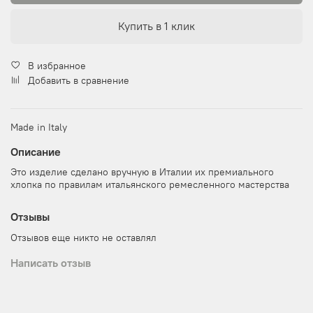
Купить в 1 клик
В избранное
Добавить в сравнение
Made in Italy
Описание
Это изделие сделано вручную в Италии их премиального
хлопка по правилам итальянского ремесленного мастерства
Отзывы
Отзывов еще никто не оставлял
Написать отзыв