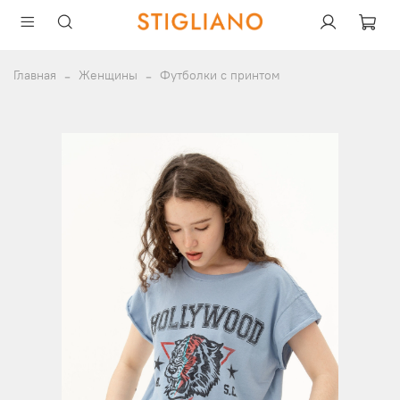
Главная
Женщины
Футболки с принтом