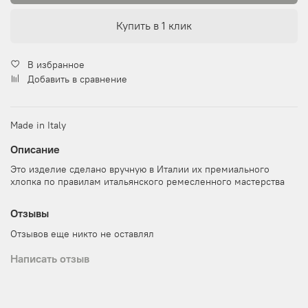
Купить в 1 клик
В избранное
Добавить в сравнение
Made in Italy
Описание
Это изделие сделано вручную в Италии их премиального
хлопка по правилам итальянского ремесленного мастерства
Отзывы
Отзывов еще никто не оставлял
Написать отзыв