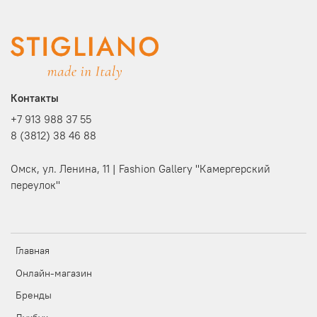
Контакты
+7 913 988 37 55
8 (3812) 38 46 88
Омск, ул. Ленина, 11 | Fashion Gallery "Камергерский
переулок"
Главная
Онлайн-магазин
Бренды