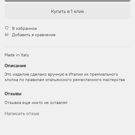
Купить в 1 клик
В избранное
Добавить в сравнение
Made in Italy
Описание
Это изделие сделано вручную в Италии их премиального
хлопка по правилам итальянского ремесленного мастерства
Отзывы
Отзывов еще никто не оставлял
Написать отзыв