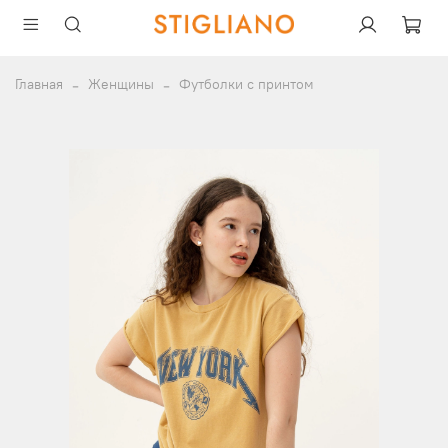
Главная
Женщины
Футболки с принтом