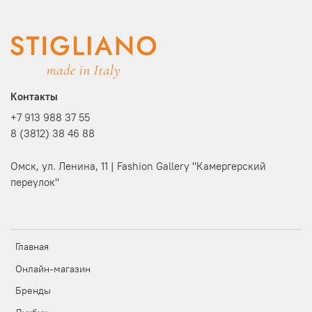
Контакты
+7 913 988 37 55
8 (3812) 38 46 88
Омск, ул. Ленина, 11 | Fashion Gallery "Камергерский
переулок"
Главная
Онлайн-магазин
Бренды