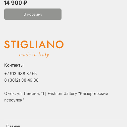
14 900 ₽
В корзину
Контакты
+7 913 988 37 55
8 (3812) 38 46 88
Омск, ул. Ленина, 11 | Fashion Gallery "Камергерский
переулок"
Главная