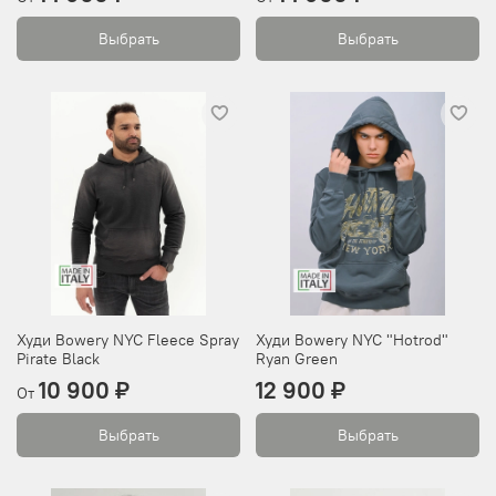
Выбрать
Выбрать
Худи Bowery NYC Fleece Spray
Худи Bowery NYC "Hotrod"
Pirate Black
Ryan Green
10 900 ₽
12 900 ₽
От
Выбрать
Выбрать