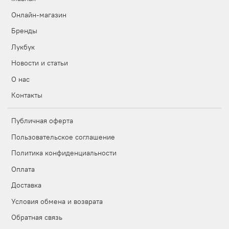
Онлайн-магазин
Бренды
Лукбук
Новости и статьи
О нас
Контакты
Публичная оферта
Пользовательское соглашение
Политика конфиденциальности
Оплата
Доставка
Условия обмена и возврата
Обратная связь