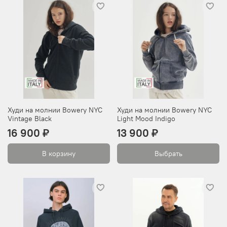
Худи на молнии Bowery NYC
Худи на молнии Bowery NYC
Vintage Black
Light Mood Indigo
16 900 ₽
13 900 ₽
В корзину
Выбрать