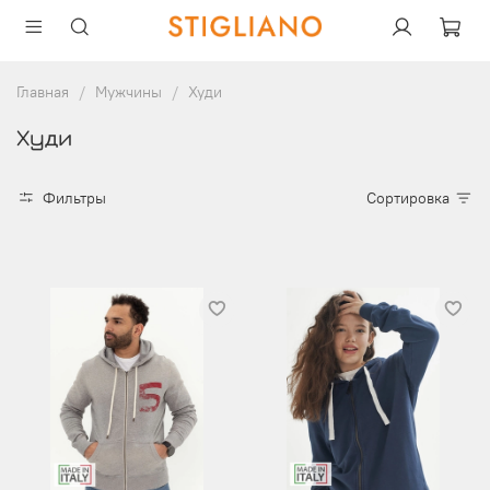
Главная
Мужчины
Худи
Худи
Фильтры
Сортировка