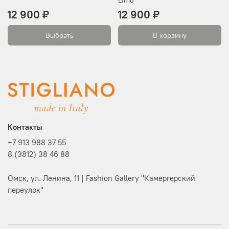
Limo
12 900 ₽
12 900 ₽
Выбрать
В корзину
Контакты
+7 913 988 37 55
8 (3812) 38 46 88
Омск, ул. Ленина, 11 | Fashion Gallery "Камергерский
переулок"