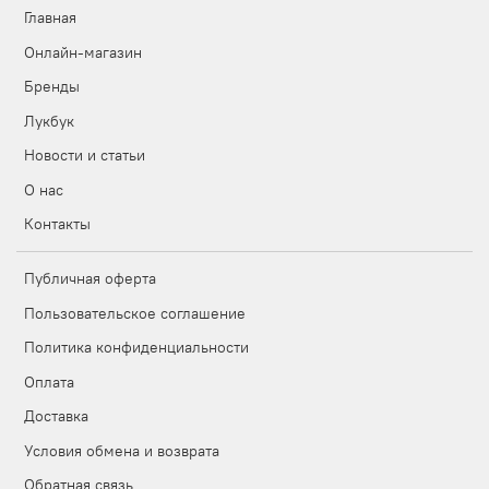
Главная
Онлайн-магазин
Бренды
Лукбук
Новости и статьи
О нас
Контакты
Публичная оферта
Пользовательское соглашение
Политика конфиденциальности
Оплата
Доставка
Условия обмена и возврата
Обратная связь