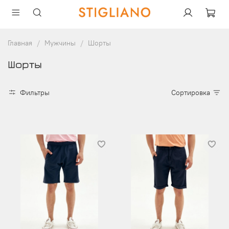
Главная
Мужчины
Шорты
Шорты
Фильтры
Сортировка